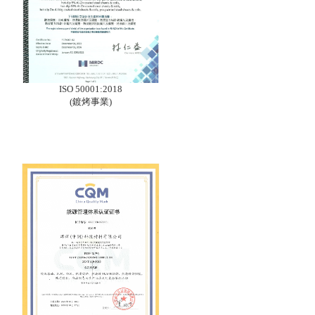
ISO 50001:2018
(鍍烤事業)