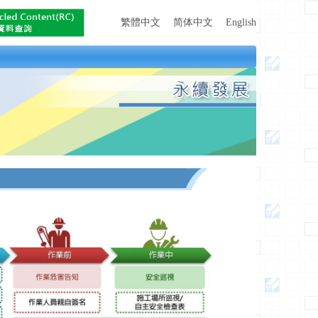
繁體中文
简体中文
English