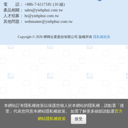
電 話： +886-7-6117181 (10 線)
產品相關： sales@yiehphui.com.tw
人才招募： hr@yiehphui.com.tw
其他問題： webmaster@yiehphui.com.tw
Copyright © 2026 燁輝企業股份有限公司 版權所有
隱私權政策
本網站訂有隱私權政策以保護您個人於本網站的隱私權，請點選「接
受」代表您同意本網站隱私權政策。 如需了解更多細節請點選
官方
網站隱私權政策
接受