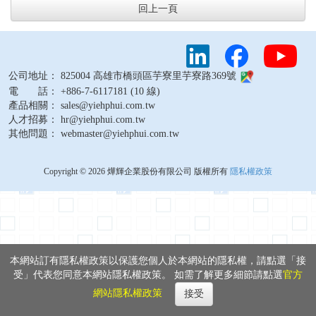
回上一頁
公司地址： 825004 高雄市橋頭區芋寮里芋寮路369號
電 話： +886-7-6117181 (10 線)
產品相關： sales@yiehphui.com.tw
人才招募： hr@yiehphui.com.tw
其他問題： webmaster@yiehphui.com.tw
Copyright © 2026 燁輝企業股份有限公司 版權所有
隱私權政策
本網站訂有隱私權政策以保護您個人於本網站的隱私權，請點選「接
受」代表您同意本網站隱私權政策。 如需了解更多細節請點選
官方
網站隱私權政策
接受