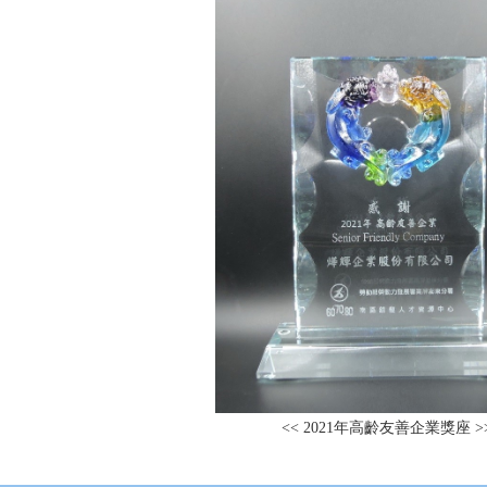
<< 2021年高齡友善企業獎座 >