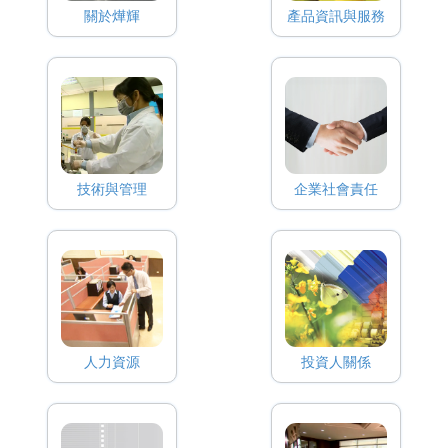
關於燁輝
產品資訊與服務
技術與管理
企業社會責任
人力資源
投資人關係